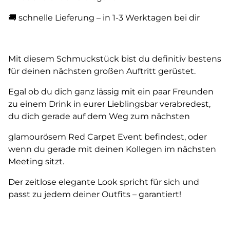
🚚 schnelle Lieferung – in 1-3 Werktagen bei dir
Mit diesem Schmuckstück bist du definitiv bestens
für deinen nächsten großen Auftritt gerüstet.
Egal ob du dich ganz lässig mit ein paar Freunden
zu einem Drink in eurer Lieblingsbar verabredest,
du dich gerade auf dem Weg zum nächsten
glamourösem Red Carpet Event befindest, oder
wenn du gerade mit deinen Kollegen im nächsten
Meeting sitzt.
Der zeitlose elegante Look spricht für sich und
passt zu jedem deiner Outfits – garantiert!