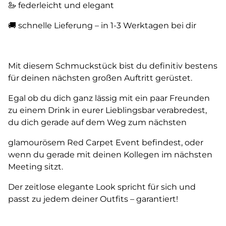
🦢 federleicht und elegant
🚚 schnelle Lieferung – in 1-3 Werktagen bei dir
Mit diesem Schmuckstück bist du definitiv bestens
für deinen nächsten großen Auftritt gerüstet.
Egal ob du dich ganz lässig mit ein paar Freunden
zu einem Drink in eurer Lieblingsbar verabredest,
du dich gerade auf dem Weg zum nächsten
glamourösem Red Carpet Event befindest, oder
wenn du gerade mit deinen Kollegen im nächsten
Meeting sitzt.
Der zeitlose elegante Look spricht für sich und
passt zu jedem deiner Outfits – garantiert!