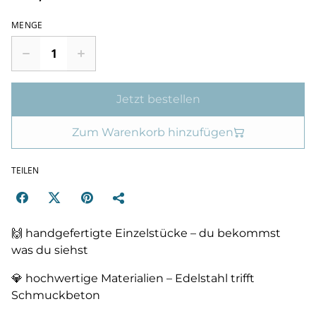
MENGE
Jetzt bestellen
Zum Warenkorb hinzufügen
TEILEN
🙌 handgefertigte Einzelstücke – du bekommst
was du siehst
💎 hochwertige Materialien – Edelstahl trifft
Schmuckbeton