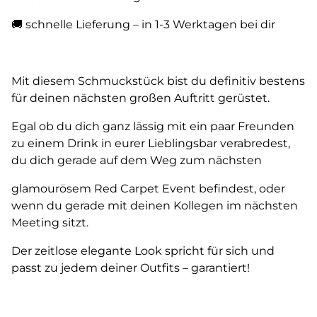
🚚 schnelle Lieferung – in 1-3 Werktagen bei dir
Mit diesem Schmuckstück bist du definitiv bestens
für deinen nächsten großen Auftritt gerüstet.
Egal ob du dich ganz lässig mit ein paar Freunden
zu einem Drink in eurer Lieblingsbar verabredest,
du dich gerade auf dem Weg zum nächsten
glamourösem Red Carpet Event befindest, oder
wenn du gerade mit deinen Kollegen im nächsten
Meeting sitzt.
Der zeitlose elegante Look spricht für sich und
passt zu jedem deiner Outfits – garantiert!