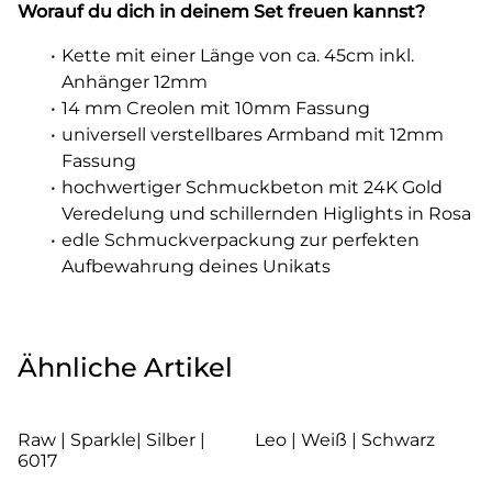
Worauf du dich in deinem Set freuen kannst?
Kette mit einer Länge von ca. 45cm inkl.
Anhänger 12mm
14 mm Creolen mit 10mm Fassung
universell verstellbares Armband mit 12mm
Fassung
hochwertiger Schmuckbeton mit 24K Gold
Veredelung und schillernden Higlights in Rosa
edle Schmuckverpackung zur perfekten
Aufbewahrung deines Unikats
Ähnliche Artikel
Raw | Sparkle| Silber |
Leo | Weiß | Schwarz
6017