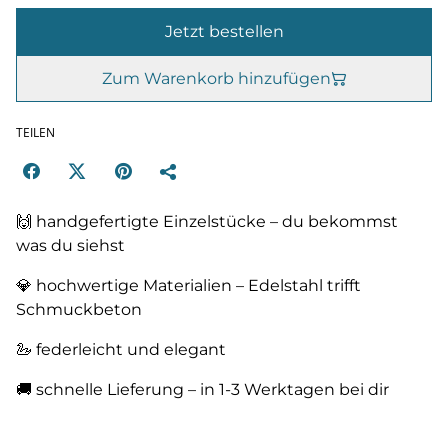
Jetzt bestellen
Zum Warenkorb hinzufügen
TEILEN
🙌 handgefertigte Einzelstücke – du bekommst
was du siehst
💎 hochwertige Materialien – Edelstahl trifft
Schmuckbeton
🦢 federleicht und elegant
🚚 schnelle Lieferung – in 1-3 Werktagen bei dir