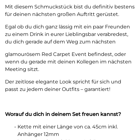
Mit diesem Schmuckstück bist du definitiv bestens
für deinen nächsten großen Auftritt gerüstet.
Egal ob du dich ganz lässig mit ein paar Freunden
zu einem Drink in eurer Lieblingsbar verabredest,
du dich gerade auf dem Weg zum nächsten
glamourösem Red Carpet Event befindest, oder
wenn du gerade mit deinen Kollegen im nächsten
Meeting sitzt.
Der zeitlose elegante Look spricht für sich und
passt zu jedem deiner Outfits – garantiert!
Worauf du dich in deinem Set freuen kannst?
Kette mit einer Länge von ca. 45cm inkl.
Anhänger 12mm