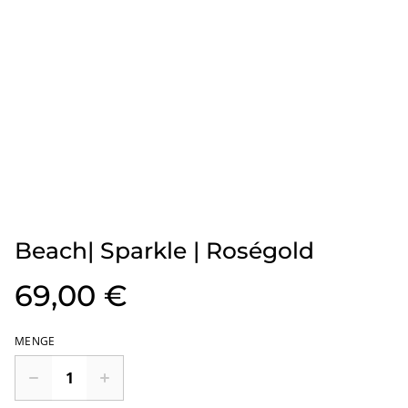
Beach| Sparkle | Roségold
69,00 €
MENGE