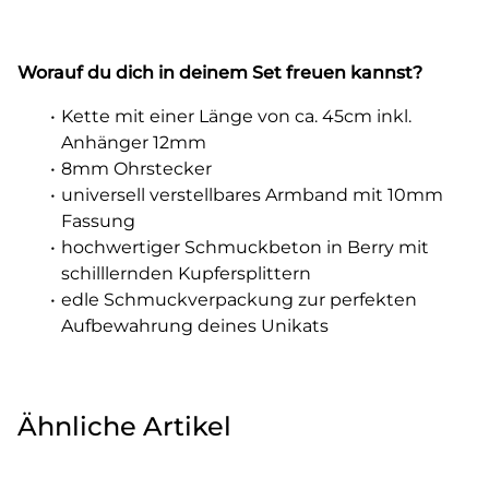
Worauf du dich in deinem Set freuen kannst?
Kette mit einer Länge von ca. 45cm inkl.
Anhänger 12mm
8mm Ohrstecker
universell verstellbares Armband mit 10mm
Fassung
hochwertiger Schmuckbeton in Berry mit
schilllernden Kupfersplittern
edle Schmuckverpackung zur perfekten
Aufbewahrung deines Unikats
Ähnliche Artikel