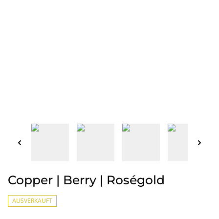
Copper | Berry | Roségold
AUSVERKAUFT