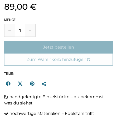
89,00 €
MENGE
Jetzt bestellen
Zum Warenkorb hinzufügen
TEILEN
🙌 handgefertigte Einzelstücke – du bekommst
was du siehst
💎 hochwertige Materialien – Edelstahl trifft