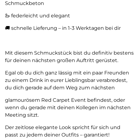
Schmuckbeton
🦢 federleicht und elegant
🚚 schnelle Lieferung – in 1-3 Werktagen bei dir
Mit diesem Schmuckstück bist du definitiv bestens
für deinen nächsten großen Auftritt gerüstet.
Egal ob du dich ganz lässig mit ein paar Freunden
zu einem Drink in eurer Lieblingsbar verabredest,
du dich gerade auf dem Weg zum nächsten
glamourösem Red Carpet Event befindest, oder
wenn du gerade mit deinen Kollegen im nächsten
Meeting sitzt.
Der zeitlose elegante Look spricht für sich und
passt zu jedem deiner Outfits – garantiert!