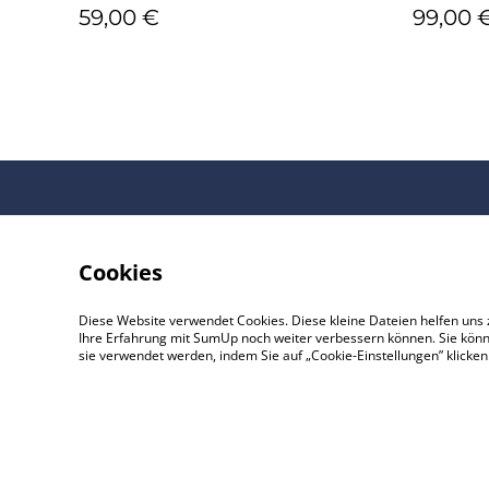
59,00 €
99,00 
Cookies
Diese Website verwendet Cookies. Diese kleine Dateien helfen uns 
Ihre Erfahrung mit SumUp noch weiter verbessern können. Sie könn
sie verwendet werden, indem Sie auf „Cookie-Einstellungen” klicke