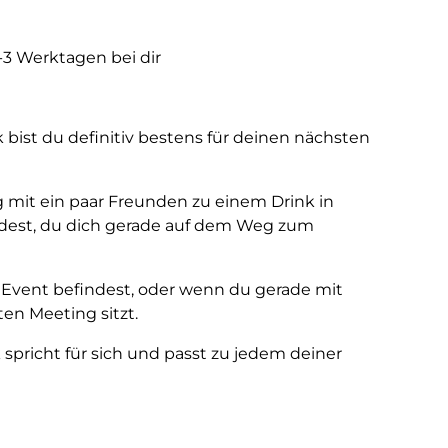
1-3 Werktagen bei dir
ist du definitiv bestens für deinen nächsten
g mit ein paar Freunden zu einem Drink in
redest, du dich gerade auf dem Weg zum
vent befindest, oder wenn du gerade mit
en Meeting sitzt.
 spricht für sich und passt zu jedem deiner