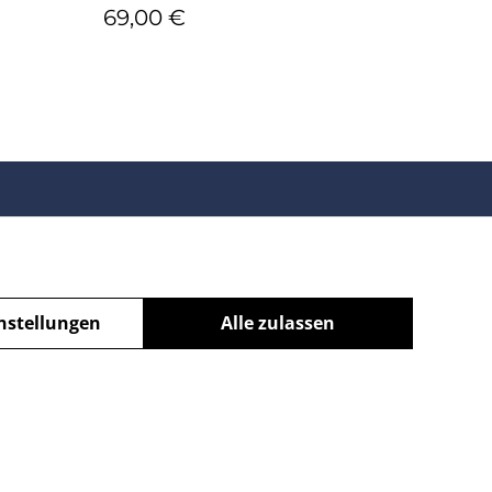
69,00 €
nstellungen
Alle zulassen