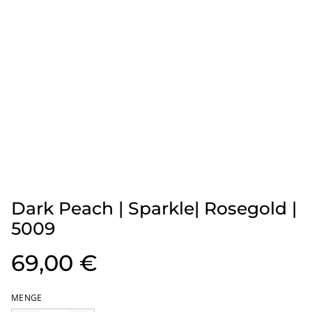
Dark Peach | Sparkle| Rosegold |
5009
69,00 €
MENGE