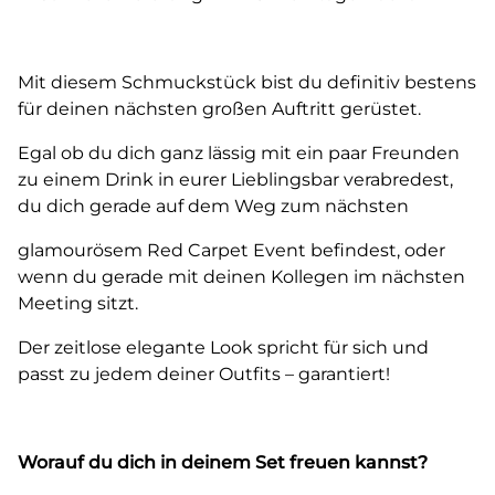
Mit diesem Schmuckstück bist du definitiv bestens
für deinen nächsten großen Auftritt gerüstet.
Egal ob du dich ganz lässig mit ein paar Freunden
zu einem Drink in eurer Lieblingsbar verabredest,
du dich gerade auf dem Weg zum nächsten
glamourösem Red Carpet Event befindest, oder
wenn du gerade mit deinen Kollegen im nächsten
Meeting sitzt.
Der zeitlose elegante Look spricht für sich und
passt zu jedem deiner Outfits – garantiert!
Worauf du dich in deinem Set freuen kannst?