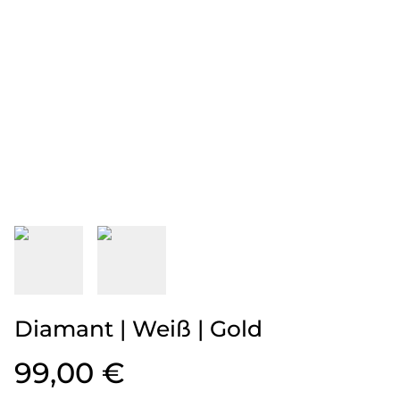
Diamant | Weiß | Gold
99,00 €