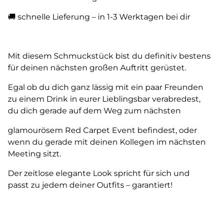
🚚 schnelle Lieferung – in 1-3 Werktagen bei dir
Mit diesem Schmuckstück bist du definitiv bestens
für deinen nächsten großen Auftritt gerüstet.
Egal ob du dich ganz lässig mit ein paar Freunden
zu einem Drink in eurer Lieblingsbar verabredest,
du dich gerade auf dem Weg zum nächsten
glamourösem Red Carpet Event befindest, oder
wenn du gerade mit deinen Kollegen im nächsten
Meeting sitzt.
Der zeitlose elegante Look spricht für sich und
passt zu jedem deiner Outfits – garantiert!