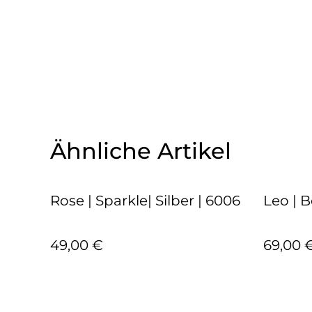
Ähnliche Artikel
Rose | Sparkle| Silber | 6006
Leo | B
49,00 €
69,00 