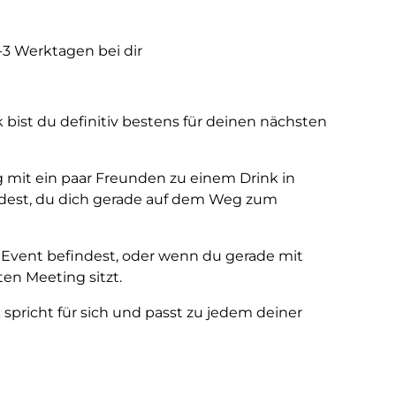
1-3 Werktagen bei dir
ist du definitiv bestens für deinen nächsten
g mit ein paar Freunden zu einem Drink in
redest, du dich gerade auf dem Weg zum
vent befindest, oder wenn du gerade mit
en Meeting sitzt.
 spricht für sich und passt zu jedem deiner