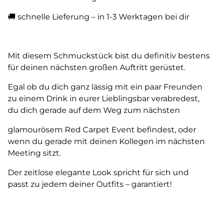
🚚 schnelle Lieferung – in 1-3 Werktagen bei dir
Mit diesem Schmuckstück bist du definitiv bestens
für deinen nächsten großen Auftritt gerüstet.
Egal ob du dich ganz lässig mit ein paar Freunden
zu einem Drink in eurer Lieblingsbar verabredest,
du dich gerade auf dem Weg zum nächsten
glamourösem Red Carpet Event befindest, oder
wenn du gerade mit deinen Kollegen im nächsten
Meeting sitzt.
Der zeitlose elegante Look spricht für sich und
passt zu jedem deiner Outfits – garantiert!