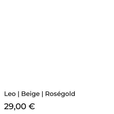
Leo | Beige | Roségold
29,00 €