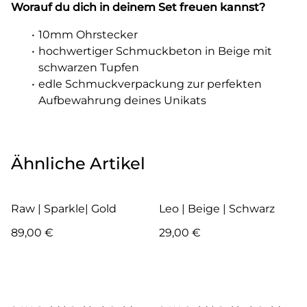
Worauf du dich in deinem Set freuen kannst?
10mm Ohrstecker
hochwertiger Schmuckbeton in Beige mit
schwarzen Tupfen
edle Schmuckverpackung zur perfekten
Aufbewahrung deines Unikats
Ähnliche Artikel
Raw | Sparkle| Gold
Leo | Beige | Schwarz
89,00 €
29,00 €