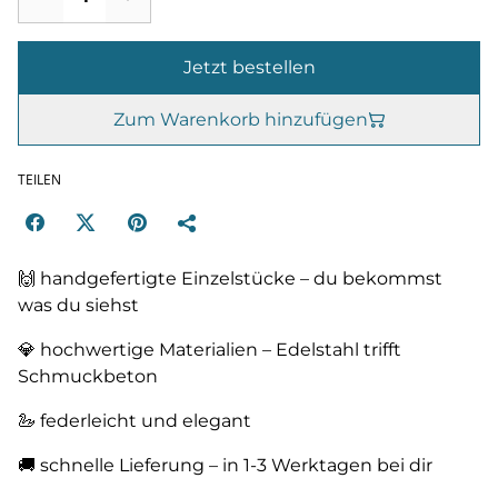
Jetzt bestellen
Zum Warenkorb hinzufügen
TEILEN
🙌 handgefertigte Einzelstücke – du bekommst
was du siehst
💎 hochwertige Materialien – Edelstahl trifft
Schmuckbeton
🦢 federleicht und elegant
🚚 schnelle Lieferung – in 1-3 Werktagen bei dir