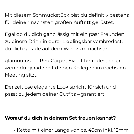
Mit diesem Schmuckstück bist du definitiv bestens
für deinen nächsten großen Auftritt gerüstet.
Egal ob du dich ganz lässig mit ein paar Freunden
zu einem Drink in eurer Lieblingsbar verabredest,
du dich gerade auf dem Weg zum nächsten
glamourösem Red Carpet Event befindest, oder
wenn du gerade mit deinen Kollegen im nächsten
Meeting sitzt.
Der zeitlose elegante Look spricht für sich und
passt zu jedem deiner Outfits – garantiert!
Worauf du dich in deinem Set freuen kannst?
Kette mit einer Länge von ca. 45cm inkl. 12mm