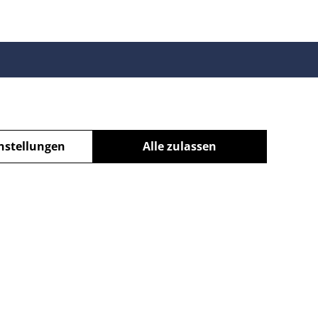
nstellungen
Alle zulassen
powered by