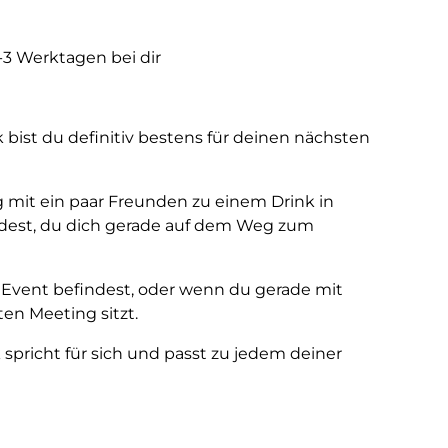
1-3 Werktagen bei dir
ist du definitiv bestens für deinen nächsten
g mit ein paar Freunden zu einem Drink in
redest, du dich gerade auf dem Weg zum
vent befindest, oder wenn du gerade mit
en Meeting sitzt.
 spricht für sich und passt zu jedem deiner